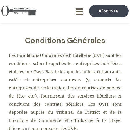
RÉSERVER
Conditions Générales
Les Conditions Uniformes de l'Hôtellerie (UVH) sont les
conditions selon lesquelles les entreprises hôtelières
établies aux Pays-Bas, telles que les hôtels, restaurants,
cafés et entreprises connexes (y compris les
entreprises de restauration, les entreprises de service
de fête, etc.), fournissent des services hôteliers et
concluent des contrats hôteliers. Les UVH sont
déposées auprès du Tribunal de District et de la
Chambre de Commerce et d'Industrie à La Haye.
Cliquez
ici
pour consulter les UVH.