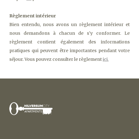
Règlement intérieur
Bien entendu, nous avons un règlement intérieur et
nous demandons à chacun de s'y conformer. Le
règlement contient également des informations
pratiques qui peuvent être importantes pendant votre
séjour. Vous pouvez consulter le règlement
ici
.
Social Media