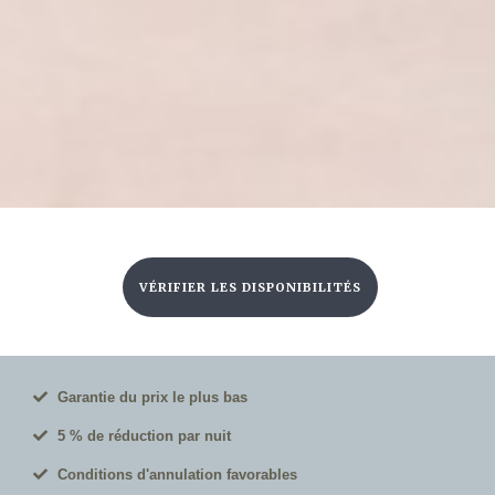
Garantie du prix le plus bas
5 % de réduction par nuit
Conditions d'annulation favorables