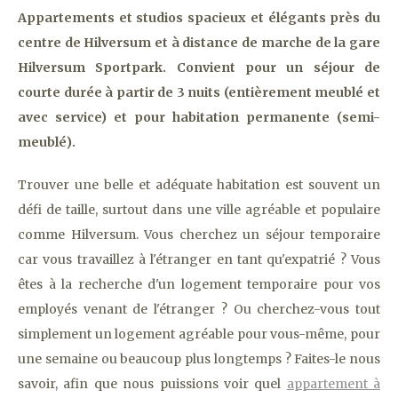
Appartements et studios spacieux et élégants près du
centre de Hilversum et à distance de marche de la gare
Hilversum Sportpark. Convient pour un séjour de
courte durée à partir de 3 nuits (entièrement meublé et
avec service) et pour habitation permanente (semi-
meublé).
Trouver une belle et adéquate habitation est souvent un
défi de taille, surtout dans une ville agréable et populaire
comme Hilversum. Vous cherchez un séjour temporaire
car vous travaillez à l'étranger en tant qu'expatrié ? Vous
êtes à la recherche d'un logement temporaire pour vos
employés venant de l'étranger ? Ou cherchez-vous tout
simplement un logement agréable pour vous-même, pour
une semaine ou beaucoup plus longtemps ? Faites-le nous
savoir, afin que nous puissions voir quel
appartement à