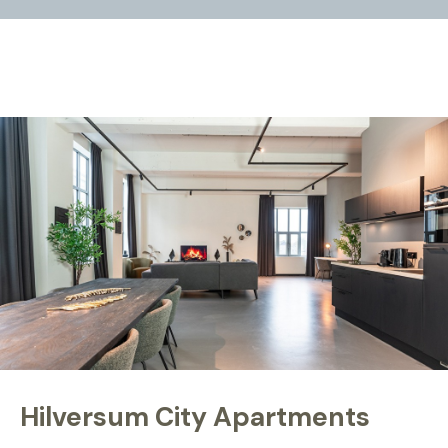
Hilversum City Apartments