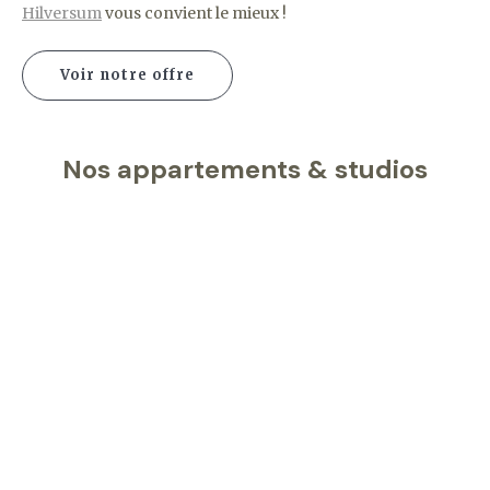
Hilversum
vous convient le mieux !
Voir notre offre
Nos appartements & studios
Évaluations