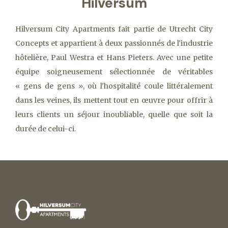
Hilversum
Hilversum City Apartments fait partie de Utrecht City
Concepts et appartient à deux passionnés de l'industrie
hôtelière, Paul Westra et Hans Pieters. Avec une petite
équipe soigneusement sélectionnée de véritables
« gens de gens », où l'hospitalité coule littéralement
dans les veines, ils mettent tout en œuvre pour offrir à
leurs clients un séjour inoubliable, quelle que soit la
durée de celui-ci.