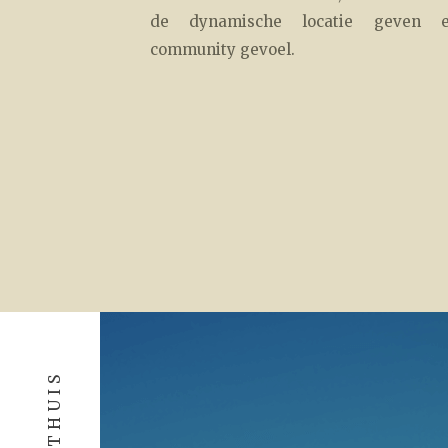
de dynamische locatie geven 
community gevoel.