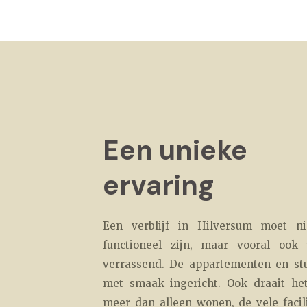
Een unieke
ervaring
Een verblijf in Hilversum moet ni
functioneel zijn, maar vooral ook
verrassend. De appartementen en stud
met smaak ingericht. Ook draait he
meer dan alleen wonen, de vele facil