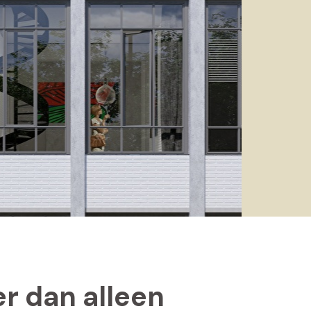
r dan alleen