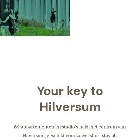
Your key to
Hilversum
69 appartementen en studio's nabij het centrum van
Hilversum, geschikt voor zowel short stay als