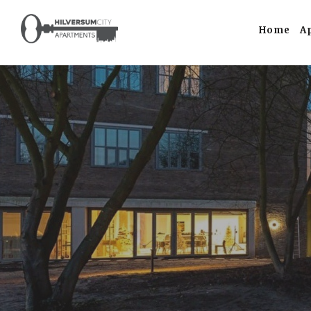
Home
A