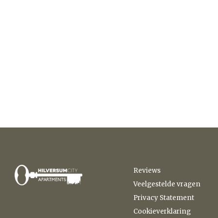
Reviews
Veelgestelde vragen
Privacy Statement
Cookieverklaring