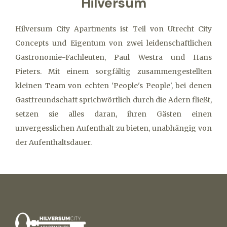
Hilversum
Hilversum City Apartments ist Teil von Utrecht City
Concepts und Eigentum von zwei leidenschaftlichen
Gastronomie-Fachleuten, Paul Westra und Hans
Pieters. Mit einem sorgfältig zusammengestellten
kleinen Team von echten 'People's People', bei denen
Gastfreundschaft sprichwörtlich durch die Adern fließt,
setzen sie alles daran, ihren Gästen einen
unvergesslichen Aufenthalt zu bieten, unabhängig von
der Aufenthaltsdauer.