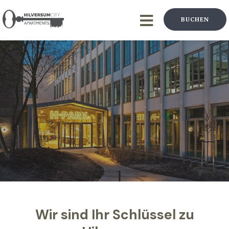
BUCHEN
Wir sind Ihr Schlüssel zu