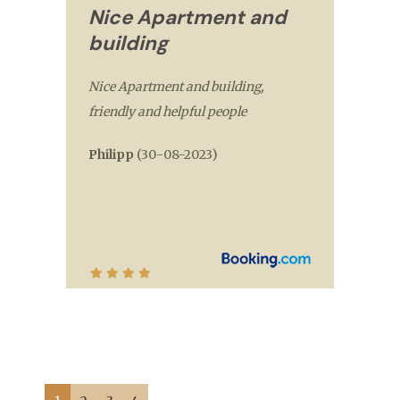
Nice Apartment and
building
Nice Apartment and building,
friendly and helpful people
Philipp
(
30-08-2023
)