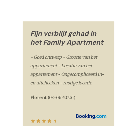
Fijn verblijf gehad in
het Family Apartment
- Goed ontwerp - Grootte van het
appartement - Locatie van het
appartement - Ongecompliceerd in-
en uitchecken - rustige locatie
Florent
(
03-06-2026
)