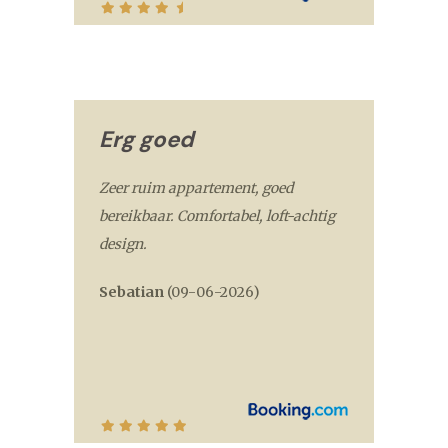
Erg goed
Zeer ruim appartement, goed
bereikbaar. Comfortabel, loft-achtig
design.
Sebatian
(
09-06-2026
)