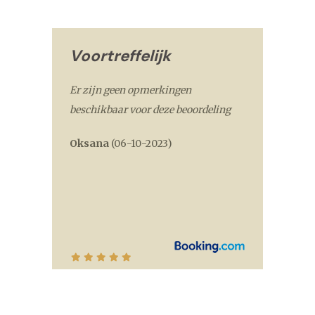
Voortreffelijk
Er zijn geen opmerkingen
beschikbaar voor deze beoordeling
Oksana
(
06-10-2023
)